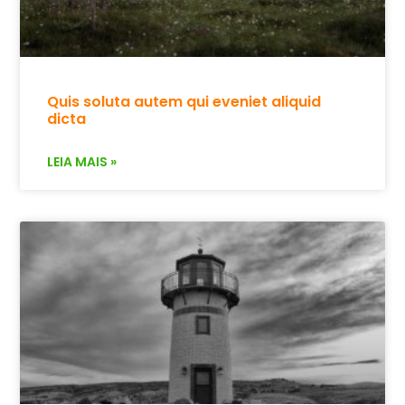
Quis soluta autem qui eveniet aliquid
dicta
LEIA MAIS »