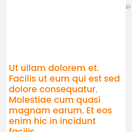
Ut ullam dolorem et.
Facilis ut eum qui est sed
dolore consequatur.
Molestiae cum quasi
magnam earum. Et eos
enim hic in incidunt
facilis