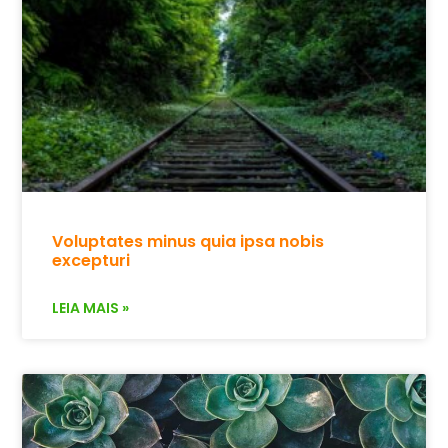
Voluptates minus quia ipsa nobis
excepturi
LEIA MAIS »